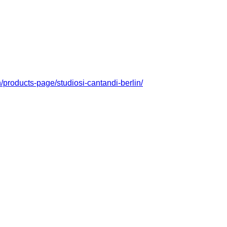
n/products-page/studiosi-cantandi-berlin/