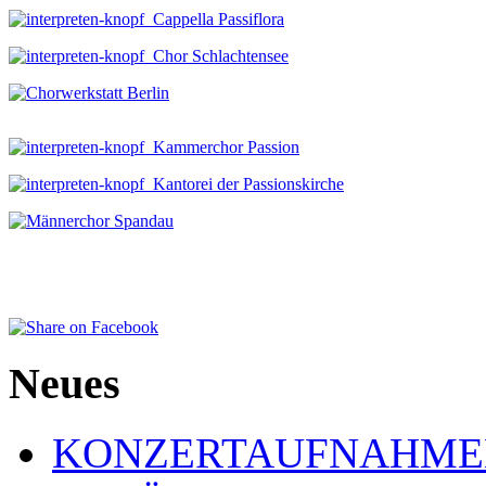
Neues
KONZERTAUFNAHME