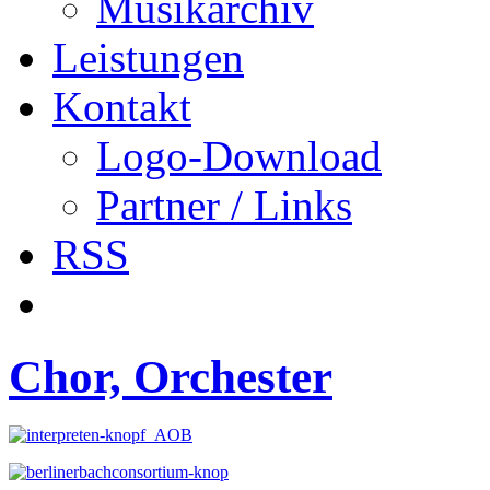
Musikarchiv
Leistungen
Kontakt
Logo-Download
Partner / Links
RSS
Chor, Orchester