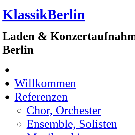
KlassikBerlin
Laden & Konzertaufnahme
Berlin
Willkommen
Referenzen
Chor, Orchester
Ensemble, Solisten