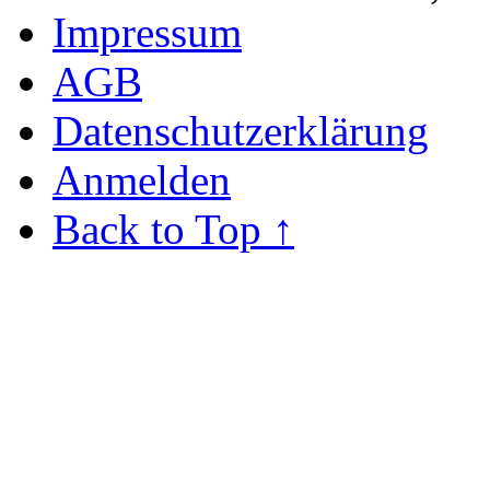
Impressum
AGB
Datenschutzerklärung
Anmelden
Back to Top ↑